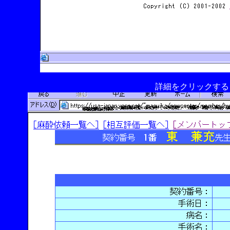
詳細をクリックする