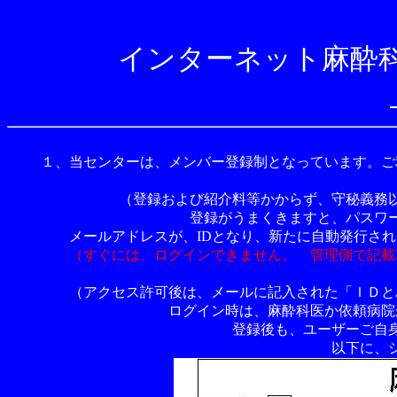
インターネット麻酔
１、当センターは、メンバー登録制となっています。ご
（登録および紹介料等かからず、守秘義務以
登録がうまくきますと、パスワー
メールアドレスが、IDとなり、新たに自動発行され
（すぐには、ログインできません。 管理側で記載
（アクセス許可後は、メールに記入された「ＩＤとパ
ログイン時は、麻酔科医か依頼病院か
登録後も、ユーザーご自身
以下に、シ